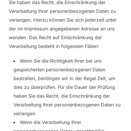
Sie haben das Recht, die Einschränkung der
Verarbeitung Ihrer personenbezogenen Daten zu
verlangen. Hierzu können Sie sich jederzeit unter
der im Impressum angegebenen Adresse an uns
wenden. Das Recht auf Einschränkung der
Verarbeitung besteht in folgenden Fällen:
Wenn Sie die Richtigkeit Ihrer bei uns
gespeicherten personenbezogenen Daten
bestreiten, benötigen wir in der Regel Zeit, um
dies zu überprüfen. Für die Dauer der Prüfung
haben Sie das Recht, die Einschränkung der
Verarbeitung Ihrer personenbezogenen Daten zu
verlangen.
Wenn die Verarbeitung Ihrer