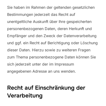
Sie haben im Rahmen der geltenden gesetzlichen
Bestimmungen jederzeit das Recht auf
unentgeltliche Auskunft über Ihre gespeicherten
personenbezogenen Daten, deren Herkunft und
Empfänger und den Zweck der Datenverarbeitung
und ggf. ein Recht auf Berichtigung oder Löschung
dieser Daten. Hierzu sowie zu weiteren Fragen
zum Thema personenbezogene Daten können Sie
sich jederzeit unter der im Impressum
angegebenen Adresse an uns wenden.
Recht auf Einschränkung der
Verarbeitung