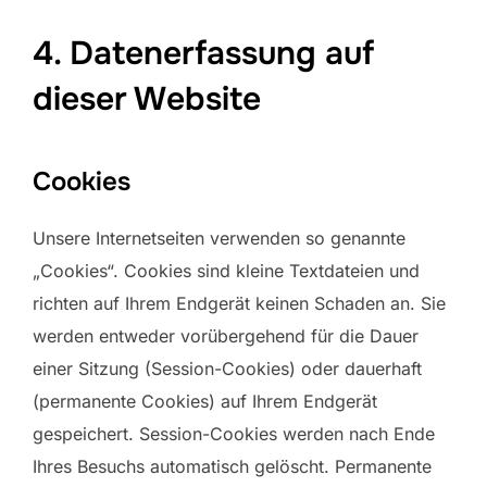
4. Datenerfassung auf
dieser Website
Cookies
Unsere Internetseiten verwenden so genannte
„Cookies“. Cookies sind kleine Textdateien und
richten auf Ihrem Endgerät keinen Schaden an. Sie
werden entweder vorübergehend für die Dauer
einer Sitzung (Session-Cookies) oder dauerhaft
(permanente Cookies) auf Ihrem Endgerät
gespeichert. Session-Cookies werden nach Ende
Ihres Besuchs automatisch gelöscht. Permanente