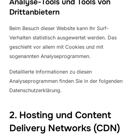
Analyse-Tools und Tools von
Drittanbietern
Beim Besuch dieser Website kann Ihr Surf-
Verhalten statistisch ausgewertet werden. Das
geschieht vor allem mit Cookies und mit
sogenannten Analyseprogrammen.
Detaillierte Informationen zu diesen
Analyseprogrammen finden Sie in der folgenden
Datenschutzerklärung.
2. Hosting und Content
Delivery Networks (CDN)