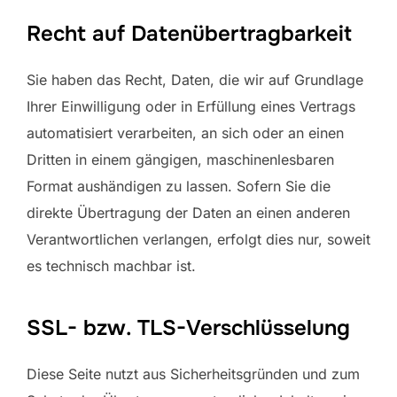
Recht auf Datenübertragbarkeit
Sie haben das Recht, Daten, die wir auf Grundlage
Ihrer Einwilligung oder in Erfüllung eines Vertrags
automatisiert verarbeiten, an sich oder an einen
Dritten in einem gängigen, maschinenlesbaren
Format aushändigen zu lassen. Sofern Sie die
direkte Übertragung der Daten an einen anderen
Verantwortlichen verlangen, erfolgt dies nur, soweit
es technisch machbar ist.
SSL- bzw. TLS-Verschlüsselung
Diese Seite nutzt aus Sicherheitsgründen und zum