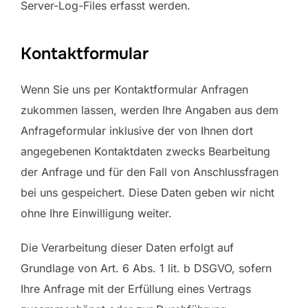
Server-Log-Files erfasst werden.
Kontaktformular
Wenn Sie uns per Kontaktformular Anfragen
zukommen lassen, werden Ihre Angaben aus dem
Anfrageformular inklusive der von Ihnen dort
angegebenen Kontaktdaten zwecks Bearbeitung
der Anfrage und für den Fall von Anschlussfragen
bei uns gespeichert. Diese Daten geben wir nicht
ohne Ihre Einwilligung weiter.
Die Verarbeitung dieser Daten erfolgt auf
Grundlage von Art. 6 Abs. 1 lit. b DSGVO, sofern
Ihre Anfrage mit der Erfüllung eines Vertrags