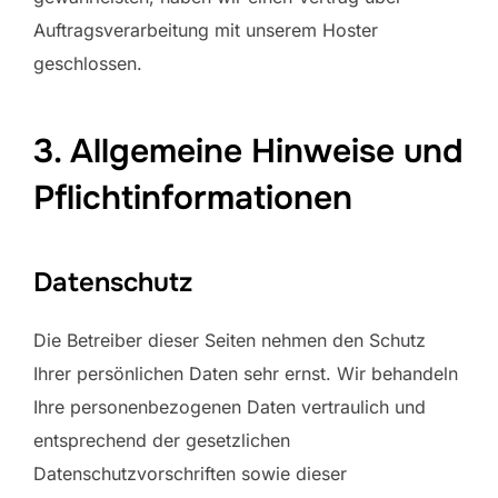
Auftragsverarbeitung mit unserem Hoster
geschlossen.
3. Allgemeine Hinweise und
Pflichtinformationen
Datenschutz
Die Betreiber dieser Seiten nehmen den Schutz
Ihrer persönlichen Daten sehr ernst. Wir behandeln
Ihre personenbezogenen Daten vertraulich und
entsprechend der gesetzlichen
Datenschutzvorschriften sowie dieser