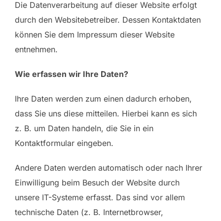
Die Datenverarbeitung auf dieser Website erfolgt
durch den Websitebetreiber. Dessen Kontaktdaten
können Sie dem Impressum dieser Website
entnehmen.
Wie erfassen wir Ihre Daten?
Ihre Daten werden zum einen dadurch erhoben,
dass Sie uns diese mitteilen. Hierbei kann es sich
z. B. um Daten handeln, die Sie in ein
Kontaktformular eingeben.
Andere Daten werden automatisch oder nach Ihrer
Einwilligung beim Besuch der Website durch
unsere IT-Systeme erfasst. Das sind vor allem
technische Daten (z. B. Internetbrowser,