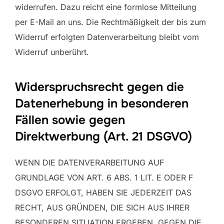
widerrufen. Dazu reicht eine formlose Mitteilung
per E-Mail an uns. Die Rechtmäßigkeit der bis zum
Widerruf erfolgten Datenverarbeitung bleibt vom
Widerruf unberührt.
Widerspruchsrecht gegen die
Datenerhebung in besonderen
Fällen sowie gegen
Direktwerbung (Art. 21 DSGVO)
WENN DIE DATENVERARBEITUNG AUF
GRUNDLAGE VON ART. 6 ABS. 1 LIT. E ODER F
DSGVO ERFOLGT, HABEN SIE JEDERZEIT DAS
RECHT, AUS GRÜNDEN, DIE SICH AUS IHRER
BESONDEREN SITUATION ERGEBEN, GEGEN DIE