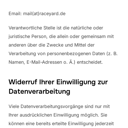
Email: mail(at)raceyard.de
Verantwortliche Stelle ist die natürliche oder
juristische Person, die allein oder gemeinsam mit
anderen über die Zwecke und Mittel der
Verarbeitung von personenbezogenen Daten (z. B.
Namen, E-Mail-Adressen o. Ä.) entscheidet.
Widerruf Ihrer Einwilligung zur
Datenverarbeitung
Viele Datenverarbeitungsvorgänge sind nur mit
Ihrer ausdrücklichen Einwilligung möglich. Sie
können eine bereits erteilte Einwilligung jederzeit