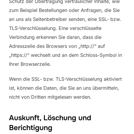
Schutz der Übertragung vertraulicher Inhalte, wie
zum Beispiel Bestellungen oder Anfragen, die Sie
an uns als Seitenbetreiber senden, eine SSL- bzw.
TLS-Verschlüsselung. Eine verschlüsselte
Verbindung erkennen Sie daran, dass die
Adresszeile des Browsers von „http://“ auf
„https://“ wechselt und an dem Schloss-Symbol in
Ihrer Browserzeile.
Wenn die SSL- bzw. TLS-Verschlüsselung aktiviert
ist, können die Daten, die Sie an uns übermitteln,
nicht von Dritten mitgelesen werden.
Auskunft, Löschung und
Berichtigung