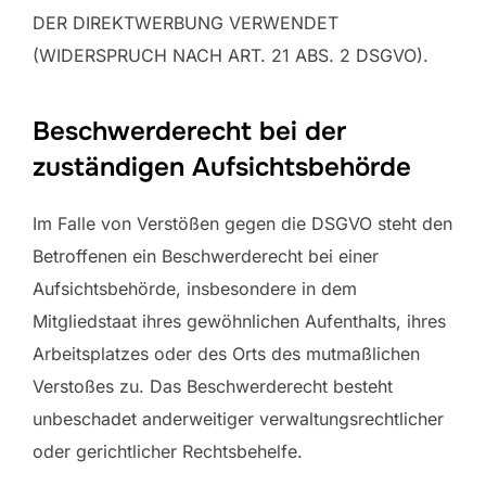
DER DIREKTWERBUNG VERWENDET
(WIDERSPRUCH NACH ART. 21 ABS. 2 DSGVO).
Beschwerderecht bei der
zuständigen Aufsichtsbehörde
Im Falle von Verstößen gegen die DSGVO steht den
Betroffenen ein Beschwerderecht bei einer
Aufsichtsbehörde, insbesondere in dem
Mitgliedstaat ihres gewöhnlichen Aufenthalts, ihres
Arbeitsplatzes oder des Orts des mutmaßlichen
Verstoßes zu. Das Beschwerderecht besteht
unbeschadet anderweitiger verwaltungsrechtlicher
oder gerichtlicher Rechtsbehelfe.