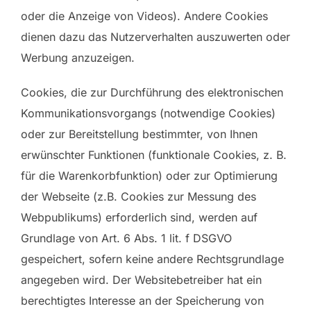
oder die Anzeige von Videos). Andere Cookies
dienen dazu das Nutzerverhalten auszuwerten oder
Werbung anzuzeigen.
Cookies, die zur Durchführung des elektronischen
Kommunikationsvorgangs (notwendige Cookies)
oder zur Bereitstellung bestimmter, von Ihnen
erwünschter Funktionen (funktionale Cookies, z. B.
für die Warenkorbfunktion) oder zur Optimierung
der Webseite (z.B. Cookies zur Messung des
Webpublikums) erforderlich sind, werden auf
Grundlage von Art. 6 Abs. 1 lit. f DSGVO
gespeichert, sofern keine andere Rechtsgrundlage
angegeben wird. Der Websitebetreiber hat ein
berechtigtes Interesse an der Speicherung von