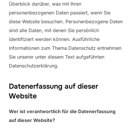
Überblick darüber, was mit Ihren
personenbezogenen Daten passiert, wenn Sie
diese Website besuchen. Personenbezogene Daten
sind alle Daten, mit denen Sie persönlich
identifiziert werden können. Ausführliche
Informationen zum Thema Datenschutz entnehmen
Sie unserer unter diesem Text aufgeführten
Datenschutzerklärung.
Datenerfassung auf dieser
Website
Wer ist verantwortlich für die Datenerfassung
auf dieser Website?