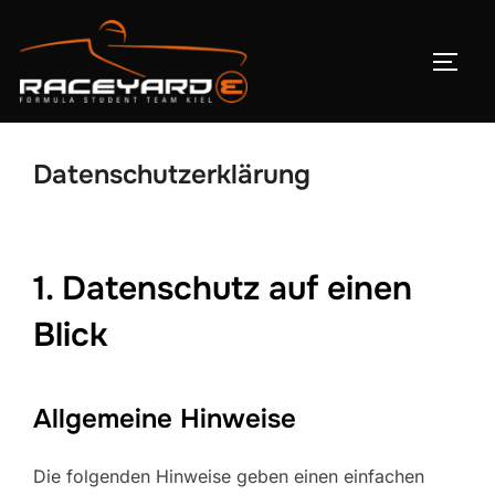
Datenschutzerklärung
1. Datenschutz auf einen
Blick
Allgemeine Hinweise
Die folgenden Hinweise geben einen einfachen