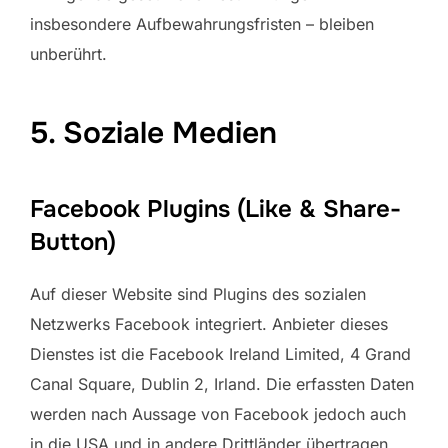
insbesondere Aufbewahrungsfristen – bleiben
unberührt.
5. Soziale Medien
Facebook Plugins (Like & Share-
Button)
Auf dieser Website sind Plugins des sozialen
Netzwerks Facebook integriert. Anbieter dieses
Dienstes ist die Facebook Ireland Limited, 4 Grand
Canal Square, Dublin 2, Irland. Die erfassten Daten
werden nach Aussage von Facebook jedoch auch
in die USA und in andere Drittländer übertragen.