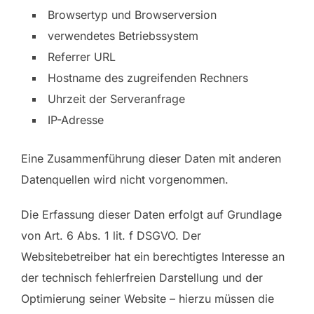
Browsertyp und Browserversion
verwendetes Betriebssystem
Referrer URL
Hostname des zugreifenden Rechners
Uhrzeit der Serveranfrage
IP-Adresse
Eine Zusammenführung dieser Daten mit anderen
Datenquellen wird nicht vorgenommen.
Die Erfassung dieser Daten erfolgt auf Grundlage
von Art. 6 Abs. 1 lit. f DSGVO. Der
Websitebetreiber hat ein berechtigtes Interesse an
der technisch fehlerfreien Darstellung und der
Optimierung seiner Website – hierzu müssen die