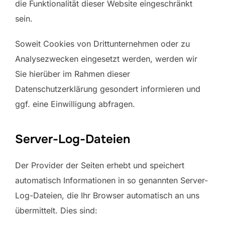
die Funktionalität dieser Website eingeschränkt
sein.
Soweit Cookies von Drittunternehmen oder zu
Analysezwecken eingesetzt werden, werden wir
Sie hierüber im Rahmen dieser
Datenschutzerklärung gesondert informieren und
ggf. eine Einwilligung abfragen.
Server-Log-Dateien
Der Provider der Seiten erhebt und speichert
automatisch Informationen in so genannten Server-
Log-Dateien, die Ihr Browser automatisch an uns
übermittelt. Dies sind: