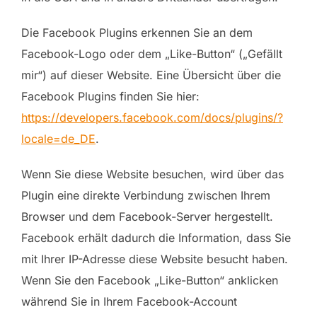
Die Facebook Plugins erkennen Sie an dem
Facebook-Logo oder dem „Like-Button“ („Gefällt
mir“) auf dieser Website. Eine Übersicht über die
Facebook Plugins finden Sie hier:
https://developers.facebook.com/docs/plugins/?
locale=de_DE
.
Wenn Sie diese Website besuchen, wird über das
Plugin eine direkte Verbindung zwischen Ihrem
Browser und dem Facebook-Server hergestellt.
Facebook erhält dadurch die Information, dass Sie
mit Ihrer IP-Adresse diese Website besucht haben.
Wenn Sie den Facebook „Like-Button“ anklicken
während Sie in Ihrem Facebook-Account