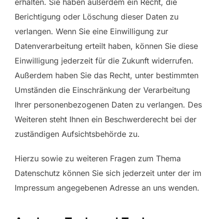
erhalten. Sie haben außerdem ein Recht, die
Berichtigung oder Löschung dieser Daten zu
verlangen. Wenn Sie eine Einwilligung zur
Datenverarbeitung erteilt haben, können Sie diese
Einwilligung jederzeit für die Zukunft widerrufen.
Außerdem haben Sie das Recht, unter bestimmten
Umständen die Einschränkung der Verarbeitung
Ihrer personenbezogenen Daten zu verlangen. Des
Weiteren steht Ihnen ein Beschwerderecht bei der
zuständigen Aufsichtsbehörde zu.
Hierzu sowie zu weiteren Fragen zum Thema
Datenschutz können Sie sich jederzeit unter der im
Impressum angegebenen Adresse an uns wenden.