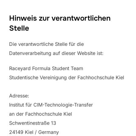
Hinweis zur verantwortlichen
Stelle
Die verantwortliche Stelle für die
Datenverarbeitung auf dieser Website ist:
Raceyard Formula Student Team
Studentische Vereinigung der Fachhochschule Kiel
Adresse:
Institut für CIM-Technologie-Transfer
an der Fachhochschule Kiel
Schwentinestraße 13
24149 Kiel / Germany