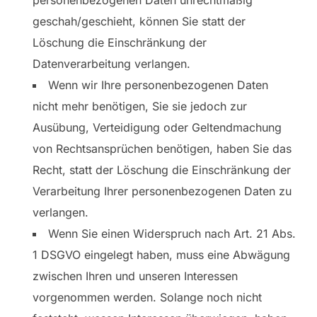
personenbezogenen Daten unrechtmäßig
geschah/geschieht, können Sie statt der
Löschung die Einschränkung der
Datenverarbeitung verlangen.
Wenn wir Ihre personenbezogenen Daten
nicht mehr benötigen, Sie sie jedoch zur
Ausübung, Verteidigung oder Geltendmachung
von Rechtsansprüchen benötigen, haben Sie das
Recht, statt der Löschung die Einschränkung der
Verarbeitung Ihrer personenbezogenen Daten zu
verlangen.
Wenn Sie einen Widerspruch nach Art. 21 Abs.
1 DSGVO eingelegt haben, muss eine Abwägung
zwischen Ihren und unseren Interessen
vorgenommen werden. Solange noch nicht