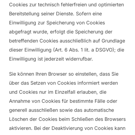
Cookies zur technisch fehlerfreien und optimierten
Bereitstellung seiner Dienste. Sofern eine
Einwilligung zur Speicherung von Cookies
abgefragt wurde, erfolgt die Speicherung der
betreffenden Cookies ausschließlich auf Grundlage
dieser Einwilligung (Art. 6 Abs. 1 lit. a DSGVO); die
Einwilligung ist jederzeit widerrufbar.
Sie können Ihren Browser so einstellen, dass Sie
über das Setzen von Cookies informiert werden
und Cookies nur im Einzelfall erlauben, die
Annahme von Cookies für bestimmte Fälle oder
generell ausschließen sowie das automatische
Löschen der Cookies beim Schließen des Browsers
aktivieren. Bei der Deaktivierung von Cookies kann