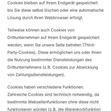
Cookies bleiben auf Ihrem Endgerät gespeichert
bis Sie diese selbst löschen oder eine automatische
Lösung durch Ihren Webbrowser erfolgt.
Teilweise können auch Cookies von
Drittunternehmen auf Ihrem Endgerät gespeichert
werden, wenn Sie unsere Seite betreten (Third-
Party-Cookies). Diese ermöglichen uns oder Ihnen
die Nutzung bestimmter Dienstleistungen des
Drittunternehmens (z.B. Cookies zur Abwicklung
von Zahlungsdienstleistungen).
Cookies haben verschiedene Funktionen.
Zahlreiche Cookies sind technisch notwendig, da
bestimmte Webseitenfunktionen ohne diese nicht
funktionieren würden (z.B. die Warenkorbfunktion