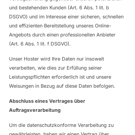
und bestehenden Kunden (Art. 6 Abs. 1 lit. b
DSGVO) und im Interesse einer sicheren, schnellen
und effizienten Bereitstellung unseres Online-
Angebots durch einen professionellen Anbieter
(Art. 6 Abs. 1 lit. f DSGVO).
Unser Hoster wird Ihre Daten nur insoweit
verarbeiten, wie dies zur Erfüllung seiner
Leistungspflichten erforderlich ist und unsere
Weisungen in Bezug auf diese Daten befolgen.
Abschluss eines Vertrages über
Auftragsverarbeitung
Um die datenschutzkonforme Verarbeitung zu
gewährleisten, haben wir einen Vertrag über