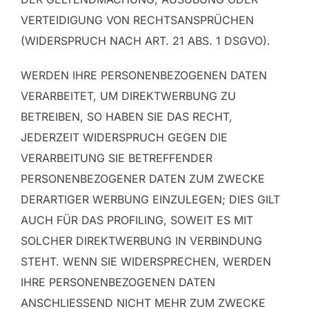
VERTEIDIGUNG VON RECHTSANSPRÜCHEN
(WIDERSPRUCH NACH ART. 21 ABS. 1 DSGVO).
WERDEN IHRE PERSONENBEZOGENEN DATEN
VERARBEITET, UM DIREKTWERBUNG ZU
BETREIBEN, SO HABEN SIE DAS RECHT,
JEDERZEIT WIDERSPRUCH GEGEN DIE
VERARBEITUNG SIE BETREFFENDER
PERSONENBEZOGENER DATEN ZUM ZWECKE
DERARTIGER WERBUNG EINZULEGEN; DIES GILT
AUCH FÜR DAS PROFILING, SOWEIT ES MIT
SOLCHER DIREKTWERBUNG IN VERBINDUNG
STEHT. WENN SIE WIDERSPRECHEN, WERDEN
IHRE PERSONENBEZOGENEN DATEN
ANSCHLIESSEND NICHT MEHR ZUM ZWECKE