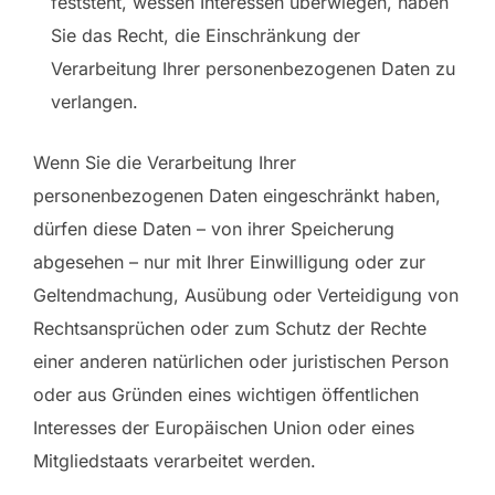
feststeht, wessen Interessen überwiegen, haben
Sie das Recht, die Einschränkung der
Verarbeitung Ihrer personenbezogenen Daten zu
verlangen.
Wenn Sie die Verarbeitung Ihrer
personenbezogenen Daten eingeschränkt haben,
dürfen diese Daten – von ihrer Speicherung
abgesehen – nur mit Ihrer Einwilligung oder zur
Geltendmachung, Ausübung oder Verteidigung von
Rechtsansprüchen oder zum Schutz der Rechte
einer anderen natürlichen oder juristischen Person
oder aus Gründen eines wichtigen öffentlichen
Interesses der Europäischen Union oder eines
Mitgliedstaats verarbeitet werden.