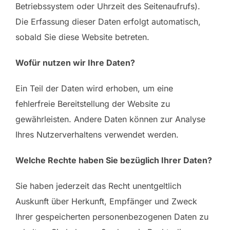
Betriebssystem oder Uhrzeit des Seitenaufrufs).
Die Erfassung dieser Daten erfolgt automatisch,
sobald Sie diese Website betreten.
Wofür nutzen wir Ihre Daten?
Ein Teil der Daten wird erhoben, um eine
fehlerfreie Bereitstellung der Website zu
gewährleisten. Andere Daten können zur Analyse
Ihres Nutzerverhaltens verwendet werden.
Welche Rechte haben Sie bezüglich Ihrer Daten?
Sie haben jederzeit das Recht unentgeltlich
Auskunft über Herkunft, Empfänger und Zweck
Ihrer gespeicherten personenbezogenen Daten zu