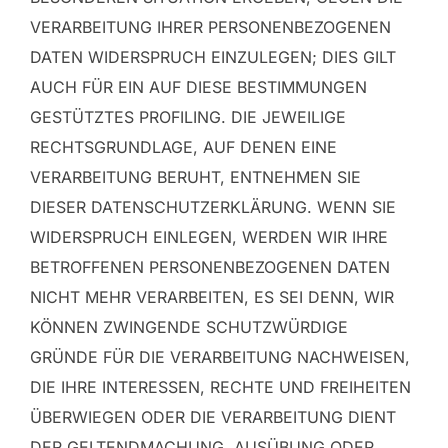
VERARBEITUNG IHRER PERSONENBEZOGENEN
DATEN WIDERSPRUCH EINZULEGEN; DIES GILT
AUCH FÜR EIN AUF DIESE BESTIMMUNGEN
GESTÜTZTES PROFILING. DIE JEWEILIGE
RECHTSGRUNDLAGE, AUF DENEN EINE
VERARBEITUNG BERUHT, ENTNEHMEN SIE
DIESER DATENSCHUTZERKLÄRUNG. WENN SIE
WIDERSPRUCH EINLEGEN, WERDEN WIR IHRE
BETROFFENEN PERSONENBEZOGENEN DATEN
NICHT MEHR VERARBEITEN, ES SEI DENN, WIR
KÖNNEN ZWINGENDE SCHUTZWÜRDIGE
GRÜNDE FÜR DIE VERARBEITUNG NACHWEISEN,
DIE IHRE INTERESSEN, RECHTE UND FREIHEITEN
ÜBERWIEGEN ODER DIE VERARBEITUNG DIENT
DER GELTENDMACHUNG, AUSÜBUNG ODER