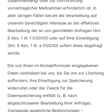
zusammenhängt oder zur Durchführung
vorvertraglicher Maßnahmen erforderlich ist. In
allen übrigen Fällen beruht die Verarbeitung auf
unserem berechtigten Interesse an der effektiven
Bearbeitung der an uns gerichteten Anfragen (Art.
6 Abs. 1 lit. f DSGVO) oder auf Ihrer Einwilligung
(Art. 6 Abs. 1 lit. a DSGVO) sofern diese abgefragt
wurde.
Die von Ihnen im Kontaktformular eingegebenen
Daten verbleiben bei uns, bis Sie uns zur Löschung
auffordern, Ihre Einwilligung zur Speicherung
widerrufen oder der Zweck für die
Datenspeicherung entfällt (z. B. nach
abgeschlossener Bearbeitung Ihrer Anfrage).
Zwingende gesetzliche Bestimmungen –