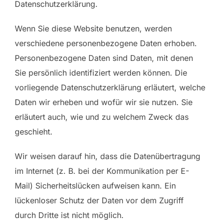
Datenschutzerklärung.
Wenn Sie diese Website benutzen, werden
verschiedene personenbezogene Daten erhoben.
Personenbezogene Daten sind Daten, mit denen
Sie persönlich identifiziert werden können. Die
vorliegende Datenschutzerklärung erläutert, welche
Daten wir erheben und wofür wir sie nutzen. Sie
erläutert auch, wie und zu welchem Zweck das
geschieht.
Wir weisen darauf hin, dass die Datenübertragung
im Internet (z. B. bei der Kommunikation per E-
Mail) Sicherheitslücken aufweisen kann. Ein
lückenloser Schutz der Daten vor dem Zugriff
durch Dritte ist nicht möglich.