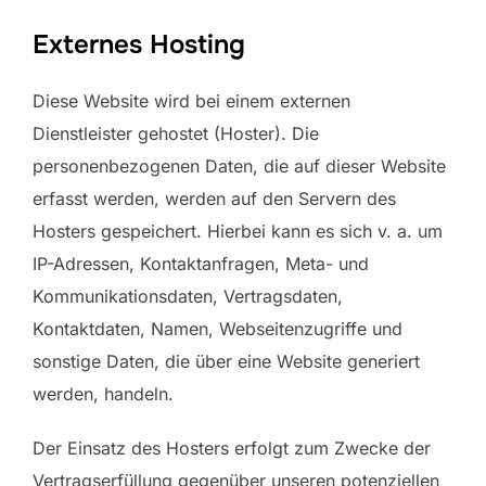
Externes Hosting
Diese Website wird bei einem externen
Dienstleister gehostet (Hoster). Die
personenbezogenen Daten, die auf dieser Website
erfasst werden, werden auf den Servern des
Hosters gespeichert. Hierbei kann es sich v. a. um
IP-Adressen, Kontaktanfragen, Meta- und
Kommunikationsdaten, Vertragsdaten,
Kontaktdaten, Namen, Webseitenzugriffe und
sonstige Daten, die über eine Website generiert
werden, handeln.
Der Einsatz des Hosters erfolgt zum Zwecke der
Vertragserfüllung gegenüber unseren potenziellen