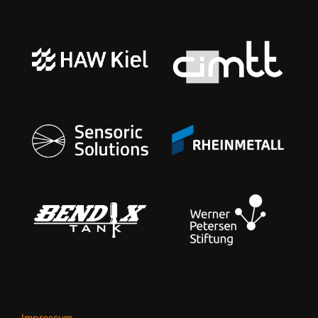
Impressum