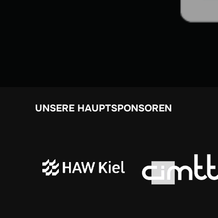
UNSERE HAUPTSPONSOREN