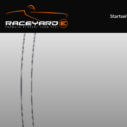
Startsei