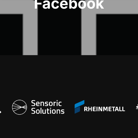
Facebook