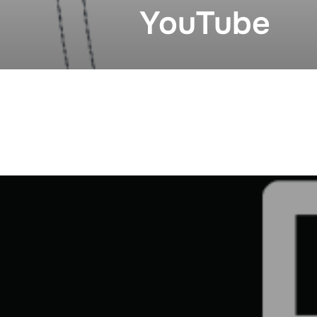
YouTube