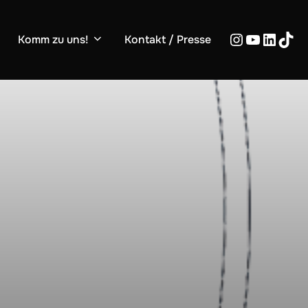
Komm zu uns!
Kontakt / Presse