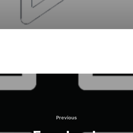
Previous