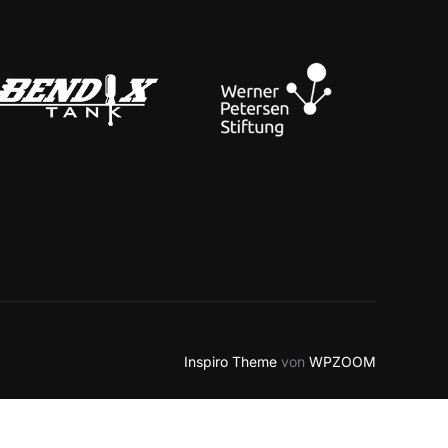
Inspiro Theme
von
WPZOOM