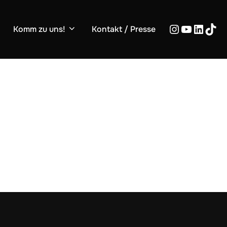
Komm zu uns!
Kontakt / Presse