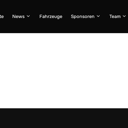
te
News
Fahrzeuge
Sponsoren
Team