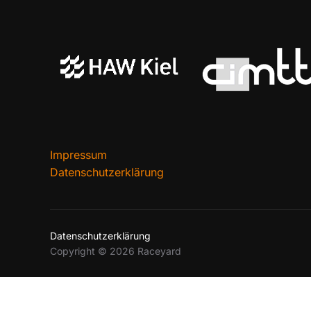
Impressum
Datenschutzerklärung
Datenschutzerklärung
Copyright © 2026 Raceyard